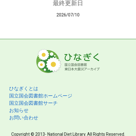
最終更新日
2026/07/10
ひなぎくとは
国立国会図書館ホームページ
国立国会図書館サーチ
お知らせ
お問い合わせ
Copyright © 2013- National Diet Library. All Rights Reserved.