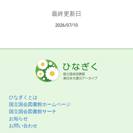
最終更新日
2026/07/10
ひなぎくとは
国立国会図書館ホームページ
国立国会図書館サーチ
お知らせ
お問い合わせ