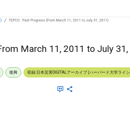
)
TEPCO : Past Progress (From March 11, 2011 to July 31, 2011)
From March 11, 2011 to July 31,
復興
収録:日本災害DIGITALアーカイブ (ハーバード大学ライ