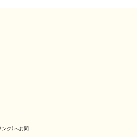
リンク）へお問