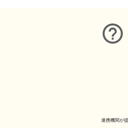
連携機関が