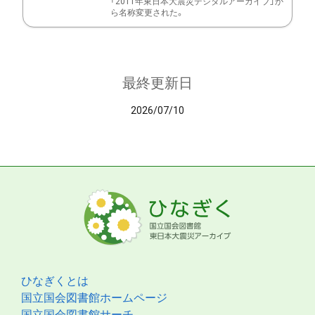
「2011年東日本大震災デジタルアーカイブ」か
ら名称変更された。
最終更新日
2026/07/10
ひなぎくとは
国立国会図書館ホームページ
国立国会図書館サーチ