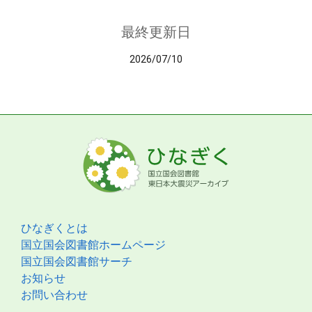
最終更新日
2026/07/10
ひなぎくとは
国立国会図書館ホームページ
国立国会図書館サーチ
お知らせ
お問い合わせ