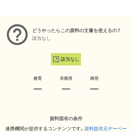
メタデータ
どうやったらこの資料の文書を使えるの？
該当なし
該当なし
教育
非商用
商用
資料固有の条件
連携機関が提供するコンテンツです。
資料提供元デーベー