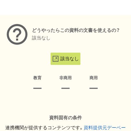
メタデータ
どうやったらこの資料の文書を使えるの？
該当なし
該当なし
教育
非商用
商用
資料固有の条件
連携機関が提供するコンテンツです。
資料提供元デーベー