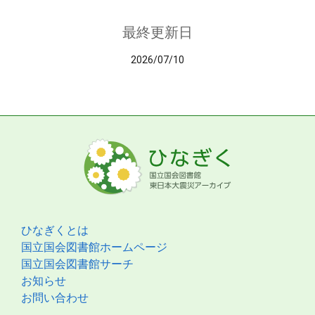
最終更新日
2026/07/10
ひなぎくとは
国立国会図書館ホームページ
国立国会図書館サーチ
お知らせ
お問い合わせ