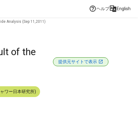
ヘルプ
English
ide Analysis (Sep 11,2011)
t of the
提供元サイトで表示
シャワー日本研究所)