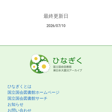
最終更新日
2026/07/10
ひなぎくとは
国立国会図書館ホームページ
国立国会図書館サーチ
お知らせ
お問い合わせ