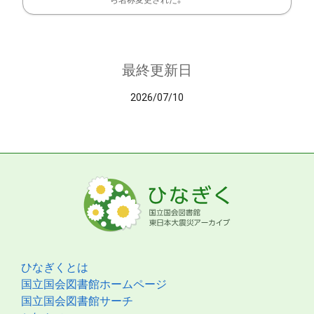
ら名称変更された。
最終更新日
2026/07/10
ひなぎくとは
国立国会図書館ホームページ
国立国会図書館サーチ