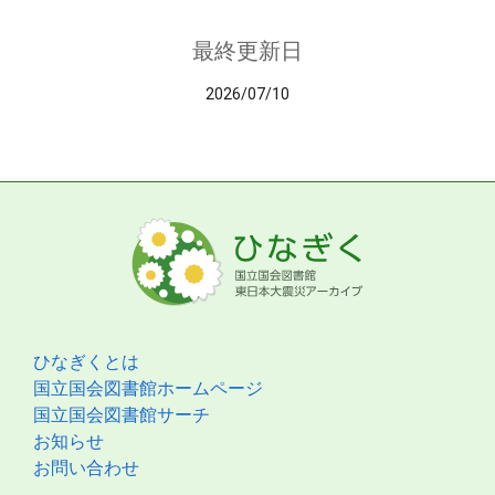
最終更新日
2026/07/10
ひなぎくとは
国立国会図書館ホームページ
国立国会図書館サーチ
お知らせ
お問い合わせ