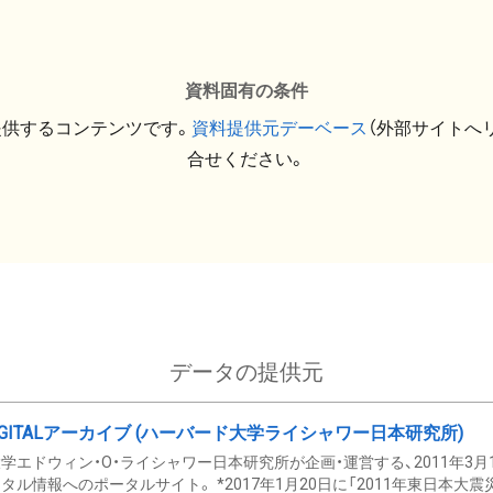
資料固有の条件
提供するコンテンツです。
資料提供元デーベース
（外部サイトへ
合せください。
データの提供元
GITALアーカイブ (ハーバード大学ライシャワー日本研究所)
学エドウィン・O・ライシャワー日本研究所が企画・運営する、2011年3月
タル情報へのポータルサイト。 *2017年1月20日に「2011年東日本大