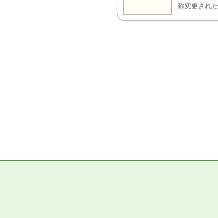
称変更された