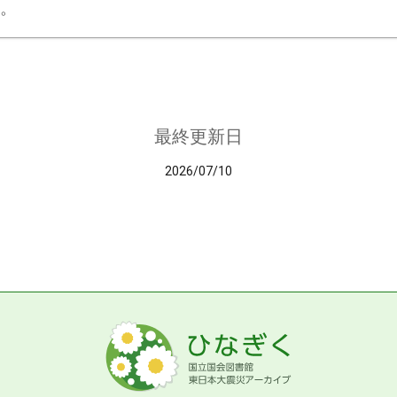
。
最終更新日
2026/07/10