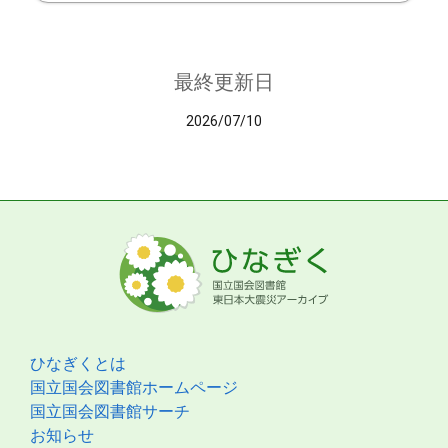
最終更新日
2026/07/10
ひなぎくとは
国立国会図書館ホームページ
国立国会図書館サーチ
お知らせ