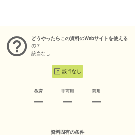
メタデータ
どうやったらこの資料のWebサイトを使える
の？
該当なし
該当なし
教育
非商用
商用
資料固有の条件