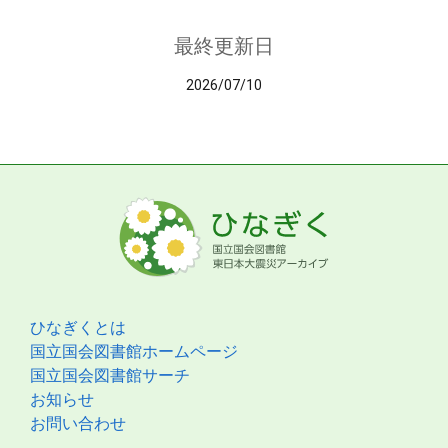
最終更新日
2026/07/10
ひなぎくとは
国立国会図書館ホームページ
国立国会図書館サーチ
お知らせ
お問い合わせ