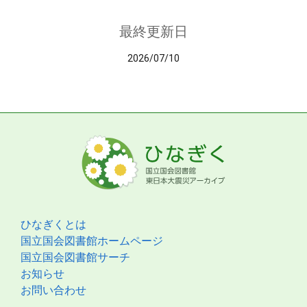
最終更新日
2026/07/10
ひなぎくとは
国立国会図書館ホームページ
国立国会図書館サーチ
お知らせ
お問い合わせ