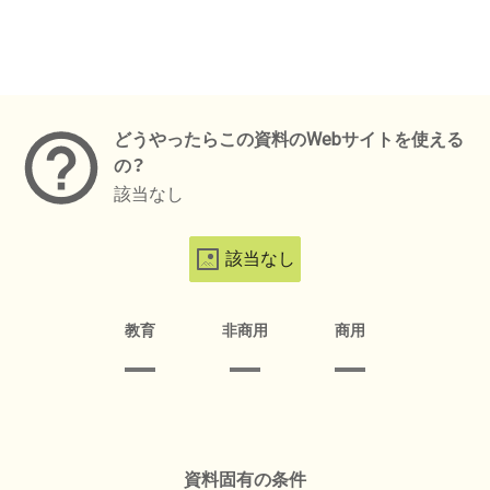
メタデータ
どうやったらこの資料のWebサイトを使える
の？
該当なし
該当なし
教育
非商用
商用
資料固有の条件