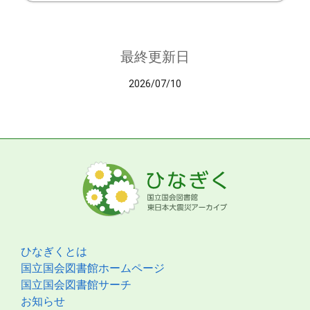
最終更新日
2026/07/10
ひなぎくとは
国立国会図書館ホームページ
国立国会図書館サーチ
お知らせ