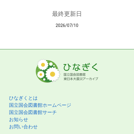
最終更新日
2026/07/10
ひなぎくとは
国立国会図書館ホームページ
国立国会図書館サーチ
お知らせ
お問い合わせ