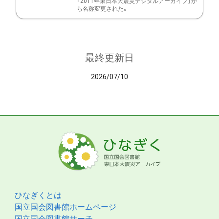
「2011年東日本大震災デジタルアーカイブ」か
ら名称変更された。
最終更新日
2026/07/10
ひなぎくとは
国立国会図書館ホームページ
国立国会図書館サーチ