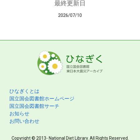
最終更新日
2026/07/10
ひなぎくとは
国立国会図書館ホームページ
国立国会図書館サーチ
お知らせ
お問い合わせ
Copyright © 2013- National Diet Library. All Rights Reserved.