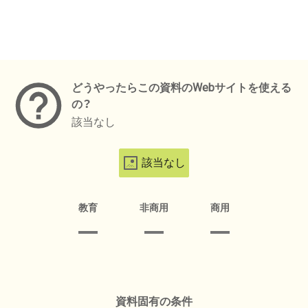
メタデータ
どうやったらこの資料のWebサイトを使える
の？
該当なし
該当なし
教育
非商用
商用
資料固有の条件