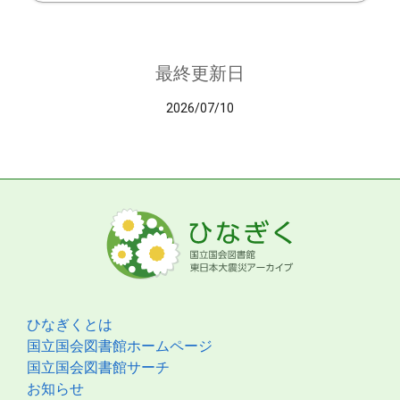
最終更新日
2026/07/10
ひなぎくとは
国立国会図書館ホームページ
国立国会図書館サーチ
お知らせ