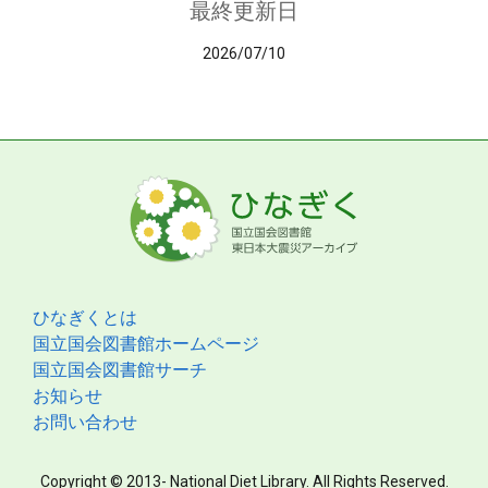
最終更新日
2026/07/10
ひなぎくとは
国立国会図書館ホームページ
国立国会図書館サーチ
お知らせ
お問い合わせ
Copyright © 2013- National Diet Library. All Rights Reserved.