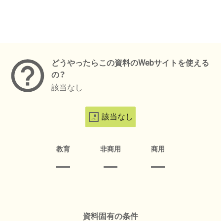
メタデータ
どうやったらこの資料のWebサイトを使える
の？
該当なし
該当なし
教育
非商用
商用
資料固有の条件