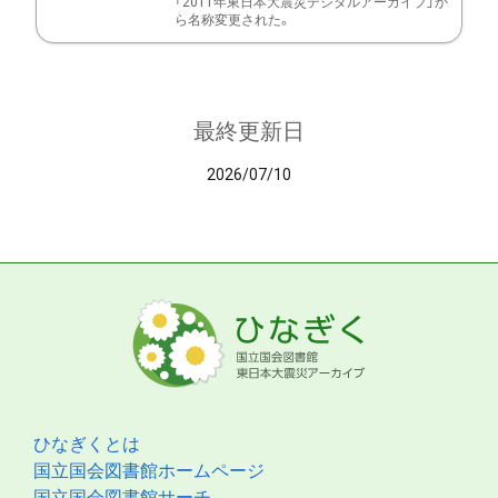
「2011年東日本大震災デジタルアーカイブ」か
ら名称変更された。
最終更新日
2026/07/10
ひなぎくとは
国立国会図書館ホームページ
国立国会図書館サーチ