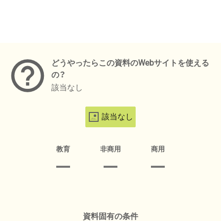
メタデータ
どうやったらこの資料のWebサイトを使える
の？
該当なし
該当なし
教育
非商用
商用
資料固有の条件