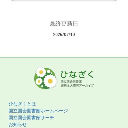
最終更新日
2026/07/10
ひなぎくとは
国立国会図書館ホームページ
国立国会図書館サーチ
お知らせ