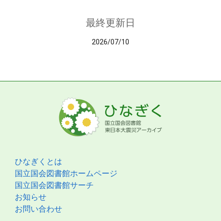
最終更新日
2026/07/10
ひなぎくとは
国立国会図書館ホームページ
国立国会図書館サーチ
お知らせ
お問い合わせ