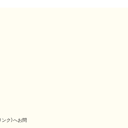
リンク）へお問