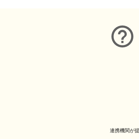
連携機関が