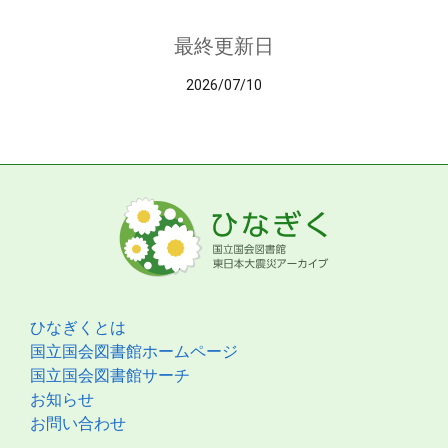
最終更新日
2026/07/10
ひなぎくとは
国立国会図書館ホームページ
国立国会図書館サーチ
お知らせ
お問い合わせ