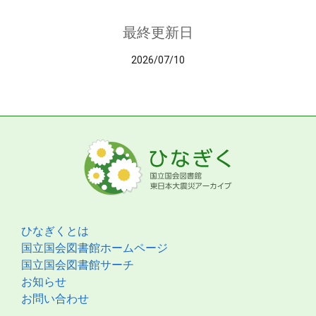
最終更新日
2026/07/10
ひなぎくとは
国立国会図書館ホームページ
国立国会図書館サーチ
お知らせ
お問い合わせ