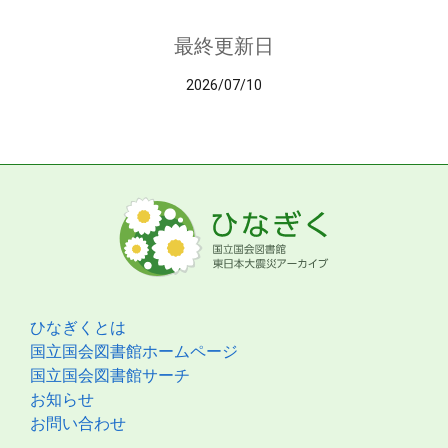
最終更新日
2026/07/10
ひなぎくとは
国立国会図書館ホームページ
国立国会図書館サーチ
お知らせ
お問い合わせ