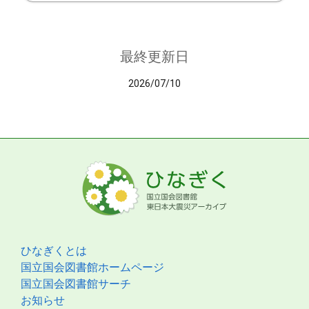
最終更新日
2026/07/10
ひなぎくとは
国立国会図書館ホームページ
国立国会図書館サーチ
お知らせ