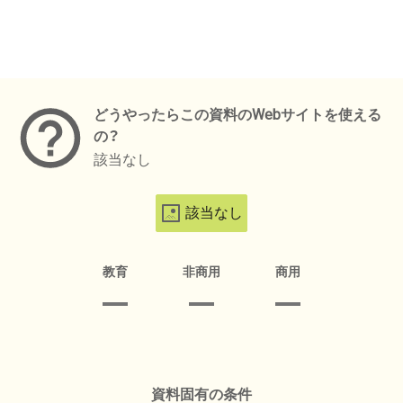
メタデータ
どうやったらこの資料のWebサイトを使える
の？
該当なし
該当なし
教育
非商用
商用
資料固有の条件