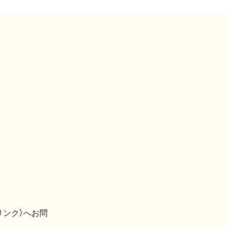
リンク）へお問