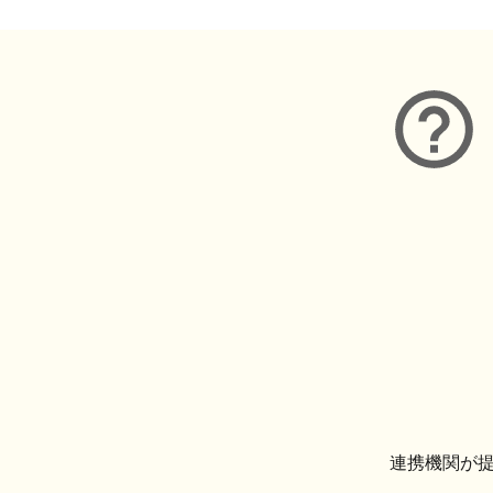
連携機関が