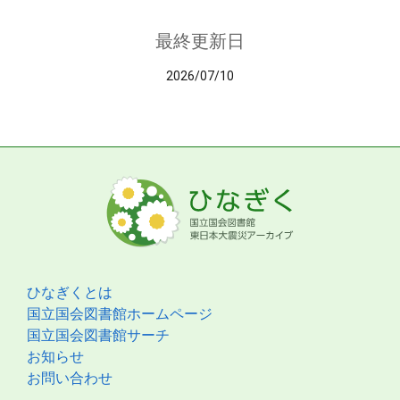
最終更新日
2026/07/10
ひなぎくとは
国立国会図書館ホームページ
国立国会図書館サーチ
お知らせ
お問い合わせ