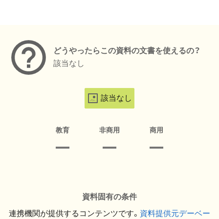
メタデータ
どうやったらこの資料の文書を使えるの？
該当なし
該当なし
教育
非商用
商用
資料固有の条件
連携機関が提供するコンテンツです。
資料提供元デーベー