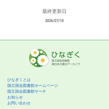
最終更新日
2026/07/10
ひなぎくとは
国立国会図書館ホームページ
国立国会図書館サーチ
お知らせ
お問い合わせ