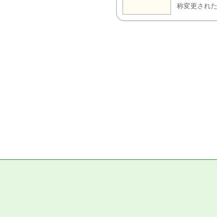
称変更された