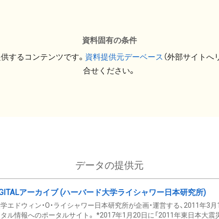
資料固有の条件
提供するコンテンツです。
資料提供元デーベース
（外部サイトへ
合せください。
データの提供元
GITALアーカイブ (ハーバード大学ライシャワー日本研究所)
学エドウィン・O・ライシャワー日本研究所が企画・運営する、2011年3月
タル情報へのポータルサイト。 *2017年1月20日に「2011年東日本大