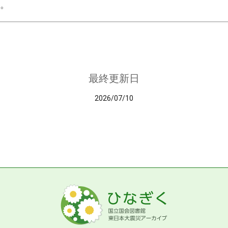
。
最終更新日
2026/07/10