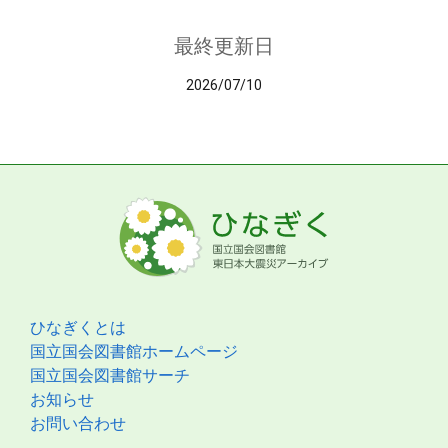
最終更新日
2026/07/10
ひなぎくとは
国立国会図書館ホームページ
国立国会図書館サーチ
お知らせ
お問い合わせ