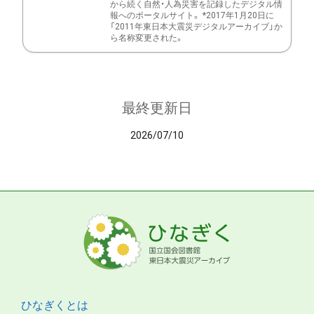
から続く自然・人為災害を記録したデジタル情
報へのポータルサイト。 *2017年1月20日に
「2011年東日本大震災デジタルアーカイブ」か
ら名称変更された。
最終更新日
2026/07/10
ひなぎくとは