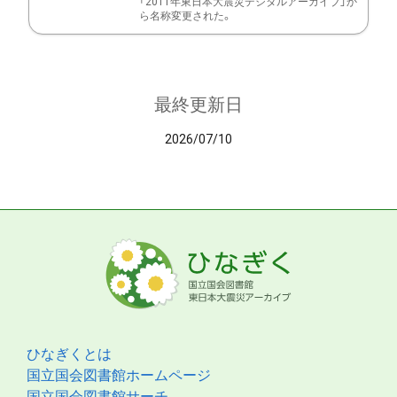
「2011年東日本大震災デジタルアーカイブ」か
ら名称変更された。
最終更新日
2026/07/10
ひなぎくとは
国立国会図書館ホームページ
国立国会図書館サーチ