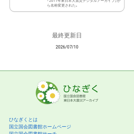
「2011年東日本大震災デジタルアーカイブ」か
ら名称変更された。
最終更新日
2026/07/10
ひなぎくとは
国立国会図書館ホームページ
国立国会図書館サーチ