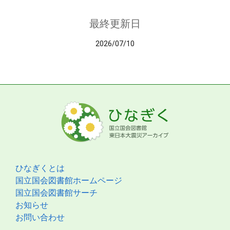
最終更新日
2026/07/10
ひなぎくとは
国立国会図書館ホームページ
国立国会図書館サーチ
お知らせ
お問い合わせ