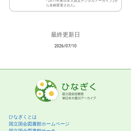
「2011年東日本大震災デジタルアーカイブ」か
ら名称変更された。
最終更新日
2026/07/10
ひなぎくとは
国立国会図書館ホームページ
国立国会図書館サーチ