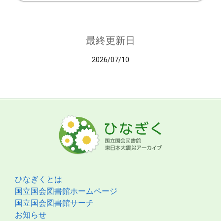
最終更新日
2026/07/10
ひなぎくとは
国立国会図書館ホームページ
国立国会図書館サーチ
お知らせ