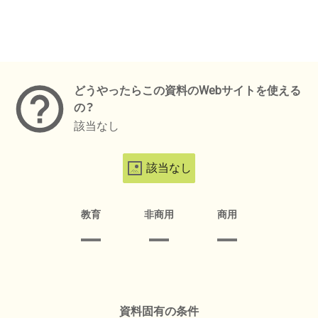
メタデータ
どうやったらこの資料のWebサイトを使える
の？
該当なし
該当なし
教育
非商用
商用
資料固有の条件