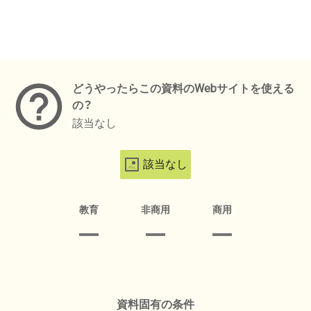
メタデータ
どうやったらこの資料のWebサイトを使える
の？
該当なし
該当なし
教育
非商用
商用
資料固有の条件