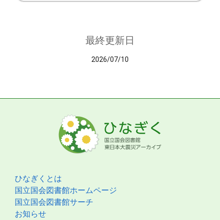
最終更新日
2026/07/10
ひなぎくとは
国立国会図書館ホームページ
国立国会図書館サーチ
お知らせ