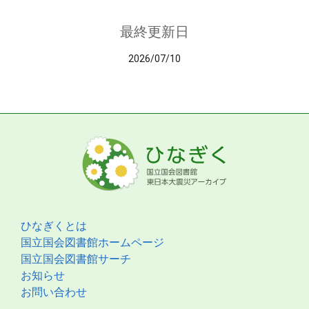
最終更新日
2026/07/10
ひなぎくとは
国立国会図書館ホームページ
国立国会図書館サーチ
お知らせ
お問い合わせ