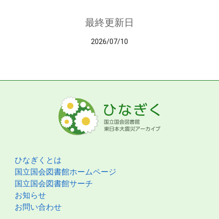
最終更新日
2026/07/10
ひなぎくとは
国立国会図書館ホームページ
国立国会図書館サーチ
お知らせ
お問い合わせ