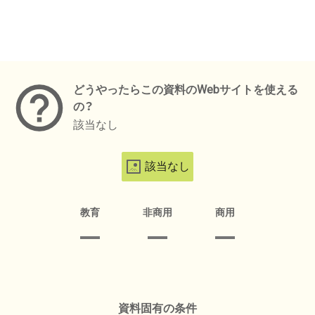
メタデータ
どうやったらこの資料のWebサイトを使える
の？
該当なし
該当なし
教育
非商用
商用
資料固有の条件