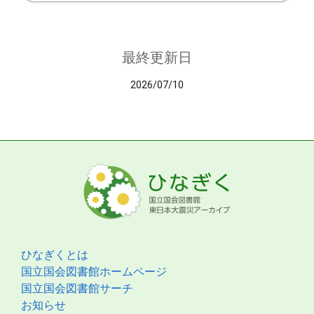
最終更新日
2026/07/10
ひなぎくとは
国立国会図書館ホームページ
国立国会図書館サーチ
お知らせ