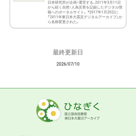
日本研究所が企画・運営する、2011年3月11日
から続く自然・人為災害を記録したデジタル情
報へのポータルサイト。 *2017年1月20日に
「2011年東日本大震災デジタルアーカイブ」か
ら名称変更された。
最終更新日
2026/07/10