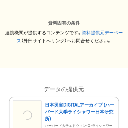
資料固有の条件
連携機関が提供するコンテンツです。
資料提供元デーベー
ス
（外部サイトへリンク）へお問合せください。
データの提供元
日本災害DIGITALアーカイブ (ハー
バード大学ライシャワー日本研究
所)
ハーバード大学エドウィン・O・ライシャワー