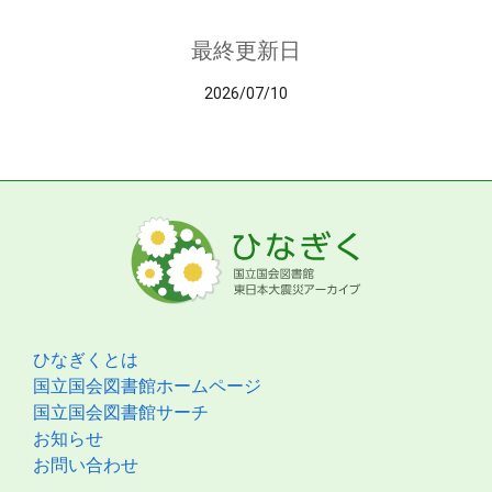
最終更新日
2026/07/10
ひなぎくとは
国立国会図書館ホームページ
国立国会図書館サーチ
お知らせ
お問い合わせ