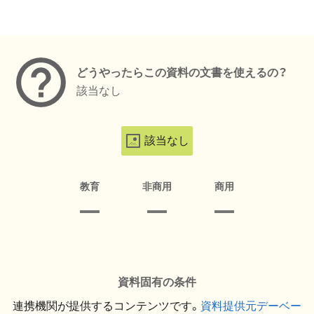
メタデータ
どうやったらこの資料の文書を使えるの？
該当なし
該当なし
教育
非商用
商用
資料固有の条件
連携機関が提供するコンテンツです。
資料提供元デーベー