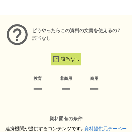
メタデータ
どうやったらこの資料の文書を使えるの？
該当なし
該当なし
教育
非商用
商用
資料固有の条件
連携機関が提供するコンテンツです。
資料提供元デーベー