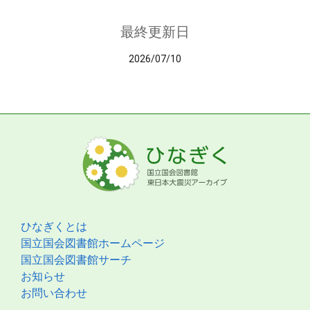
最終更新日
2026/07/10
ひなぎくとは
国立国会図書館ホームページ
国立国会図書館サーチ
お知らせ
お問い合わせ