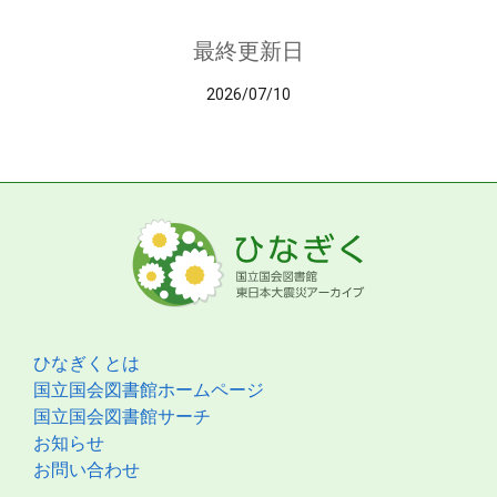
最終更新日
2026/07/10
ひなぎくとは
国立国会図書館ホームページ
国立国会図書館サーチ
お知らせ
お問い合わせ