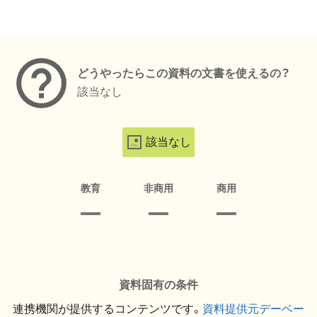
メタデータ
どうやったらこの資料の文書を使えるの？
該当なし
該当なし
教育
非商用
商用
資料固有の条件
連携機関が提供するコンテンツです。
資料提供元デーベー