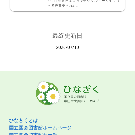
「2011年東日本大震災デジタルアーカイブ」か
ら名称変更された。
最終更新日
2026/07/10
ひなぎくとは
国立国会図書館ホームページ
国立国会図書館サーチ