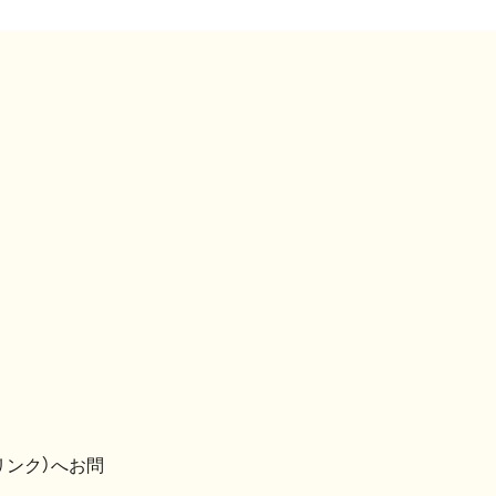
リンク）へお問