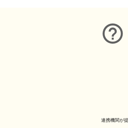
連携機関が